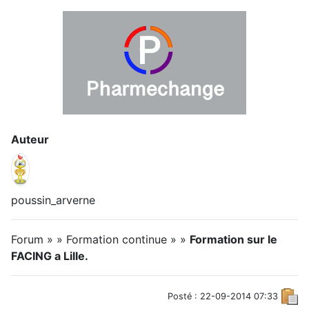
Auteur
poussin_arverne
Forum » » Formation continue » »
Formation sur le
FACING a Lille.
Posté : 22-09-2014 07:33