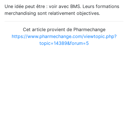
Une idée peut être : voir avec BMS. Leurs formations
merchandising sont relativement objectives.
Cet article provient de Pharmechange
https://www.pharmechange.com/viewtopic.php?
topic=14389&forum=5