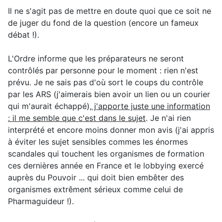
Il ne s'agit pas de mettre en doute quoi que ce soit ne
de juger du fond de la question (encore un fameux
débat !).
L'Ordre informe que les préparateurs ne seront
contrôlés par personne pour le moment : rien n'est
prévu. Je ne sais pas d'où sort le coups du contrôle
par les ARS (j'aimerais bien avoir un lien ou un courier
qui m'aurait échappé),
j'apporte juste une information
: il me semble que c'est dans le sujet
. Je n'ai rien
interprété et encore moins donner mon avis (j'ai appris
à éviter les sujet sensibles commes les énormes
scandales qui touchent les organismes de formation
ces dernières année en France et le lobbying exercé
auprès du Pouvoir ... qui doit bien embêter des
organismes extrêment sérieux comme celui de
Pharmaguideur !).