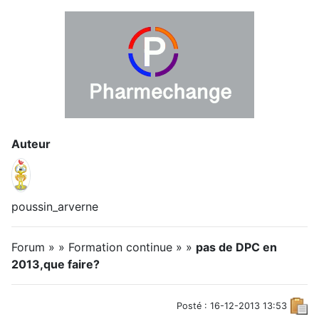
Auteur
poussin_arverne
Forum » » Formation continue » »
pas de DPC en
2013,que faire?
Posté : 16-12-2013 13:53