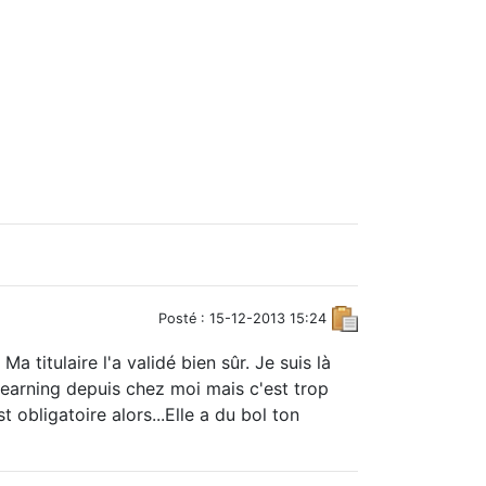
Posté : 15-12-2013 15:24
 titulaire l'a validé bien sûr. Je suis là
 learning depuis chez moi mais c'est trop
 obligatoire alors...Elle a du bol ton