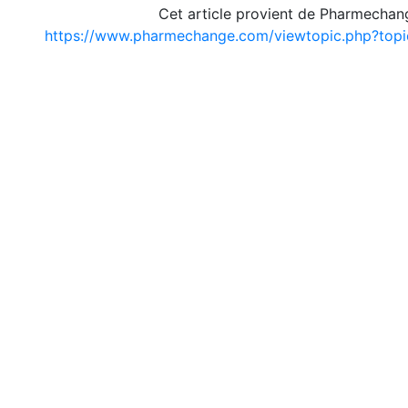
Cet article provient de Pharmechan
https://www.pharmechange.com/viewtopic.php?to