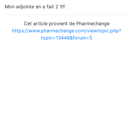
Mon adjointe en a fait 2 !!!!
Cet article provient de Pharmechange
https://www.pharmechange.com/viewtopic.php?
topic=13448&forum=5