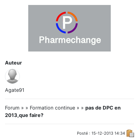
Auteur
Agate91
Forum » » Formation continue » »
pas de DPC en
2013,que faire?
Posté : 15-12-2013 14:34