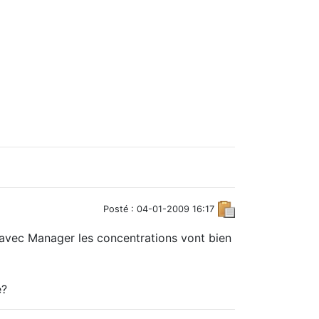
Posté : 04-01-2009 16:17
 avec Manager les concentrations vont bien
e?