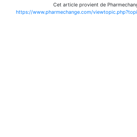
Cet article provient de Pharmechan
https://www.pharmechange.com/viewtopic.php?to