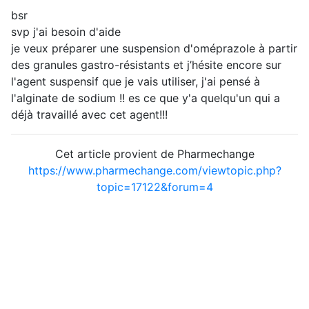
bsr
svp j'ai besoin d'aide
je veux préparer une suspension d'oméprazole à partir
des granules gastro-résistants et j’hésite encore sur
l'agent suspensif que je vais utiliser, j'ai pensé à
l'alginate de sodium !! es ce que y'a quelqu'un qui a
déjà travaillé avec cet agent!!!
Cet article provient de Pharmechange
https://www.pharmechange.com/viewtopic.php?
topic=17122&forum=4