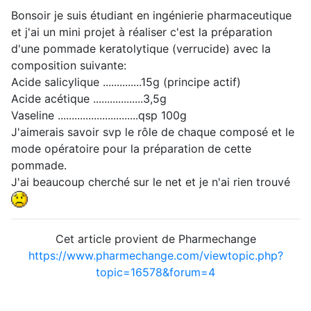
Bonsoir je suis étudiant en ingénierie pharmaceutique
et j'ai un mini projet à réaliser c'est la préparation
d'une pommade keratolytique (verrucide) avec la
composition suivante:
Acide salicylique ..............15g (principe actif)
Acide acétique ..................3,5g
Vaseline .............................qsp 100g
J'aimerais savoir svp le rôle de chaque composé et le
mode opératoire pour la préparation de cette
pommade.
J'ai beaucoup cherché sur le net et je n'ai rien trouvé
Cet article provient de Pharmechange
https://www.pharmechange.com/viewtopic.php?
topic=16578&forum=4