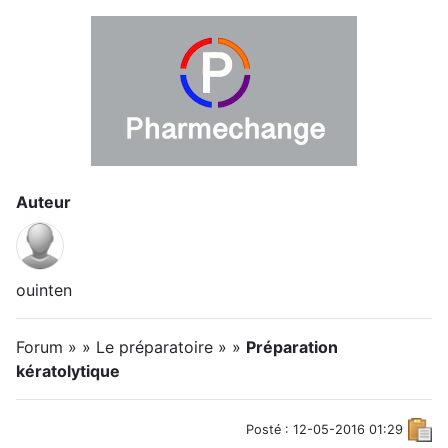
Auteur
ouinten
Forum » » Le préparatoire » »
Préparation
kératolytique
Posté : 12-05-2016 01:29