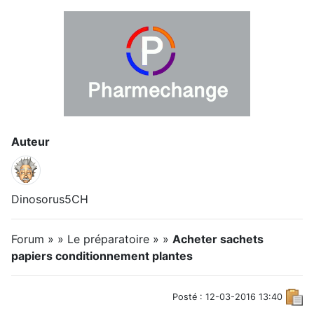
Auteur
Dinosorus5CH
Forum » » Le préparatoire » »
Acheter sachets
papiers conditionnement plantes
Posté : 12-03-2016 13:40