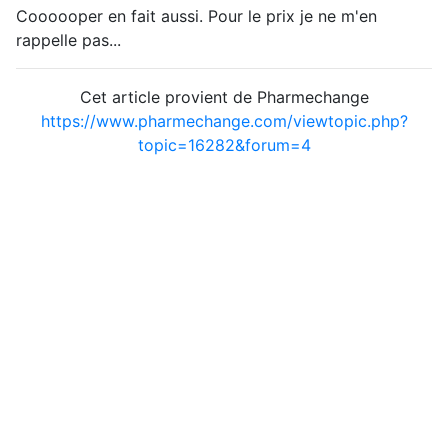
Coooooper en fait aussi. Pour le prix je ne m'en
rappelle pas...
Cet article provient de Pharmechange
https://www.pharmechange.com/viewtopic.php?
topic=16282&forum=4