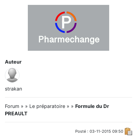
Auteur
strakan
Forum » » Le préparatoire » »
Formule du Dr
PREAULT
Posté : 03-11-2015 09:50