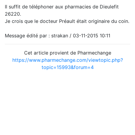
Il suffit de téléphoner aux pharmacies de Dieulefit
26220.
Je crois que le docteur Préault était originaire du coin.
Message édité par : strakan / 03-11-2015 10:11
Cet article provient de Pharmechange
https://www.pharmechange.com/viewtopic.php?
topic=15993&forum=4