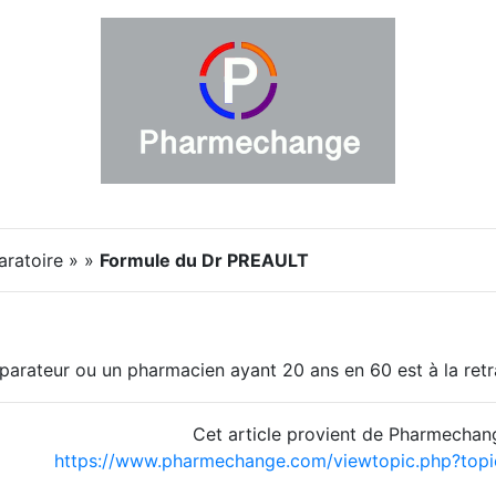
aratoire » »
Formule du Dr PREAULT
parateur ou un pharmacien ayant 20 ans en 60 est à la retr
Cet article provient de Pharmechan
https://www.pharmechange.com/viewtopic.php?to