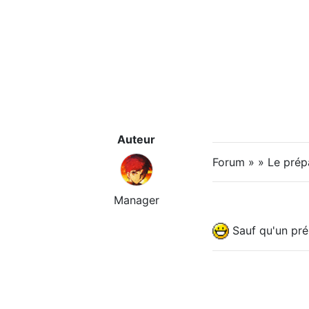
Auteur
Forum » » Le prép
Manager
Sauf qu'un pré