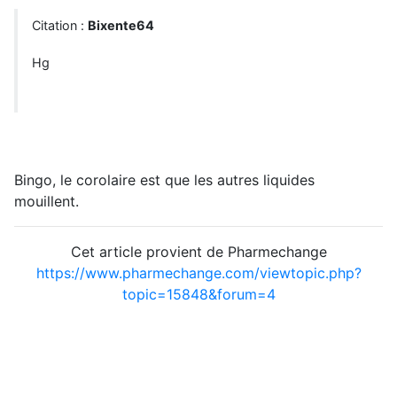
Citation :
Bixente64
Hg
Bingo, le corolaire est que les autres liquides
mouillent.
Cet article provient de Pharmechange
https://www.pharmechange.com/viewtopic.php?
topic=15848&forum=4