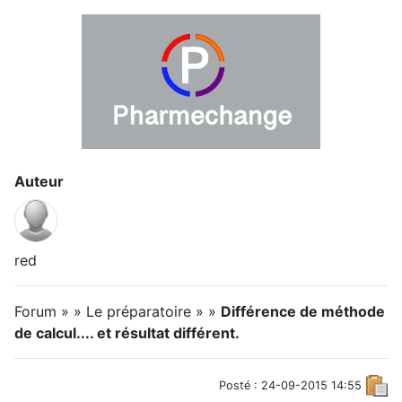
Auteur
red
Forum » » Le préparatoire » »
Différence de méthode
de calcul.... et résultat différent.
Posté : 24-09-2015 14:55