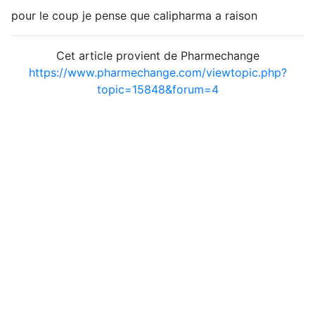
pour le coup je pense que calipharma a raison
Cet article provient de Pharmechange
https://www.pharmechange.com/viewtopic.php?
topic=15848&forum=4