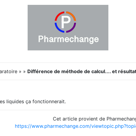
aratoire » »
Différence de méthode de calcul.... et résultat
es liquides ça fonctionnerait.
Cet article provient de Pharmechan
https://www.pharmechange.com/viewtopic.php?to