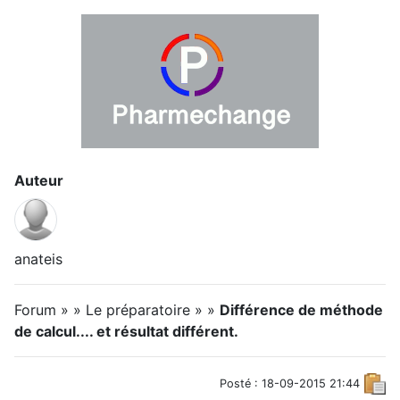
Auteur
anateis
Forum » » Le préparatoire » »
Différence de méthode
de calcul.... et résultat différent.
Posté : 18-09-2015 21:44