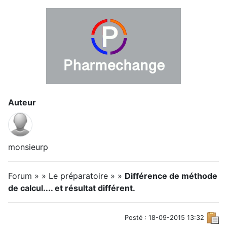
Auteur
monsieurp
Forum » » Le préparatoire » »
Différence de méthode
de calcul.... et résultat différent.
Posté : 18-09-2015 13:32