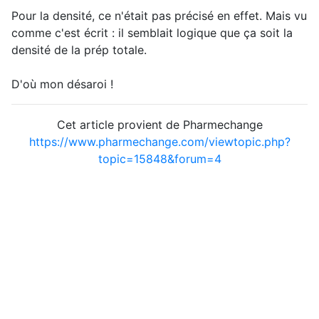
Pour la densité, ce n'était pas précisé en effet. Mais vu
comme c'est écrit : il semblait logique que ça soit la
densité de la prép totale.
D'où mon désaroi !
Cet article provient de Pharmechange
https://www.pharmechange.com/viewtopic.php?
topic=15848&forum=4