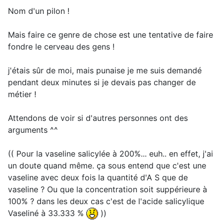
Nom d'un pilon !
Mais faire ce genre de chose est une tentative de faire
fondre le cerveau des gens !
j'étais sûr de moi, mais punaise je me suis demandé
pendant deux minutes si je devais pas changer de
métier !
Attendons de voir si d'autres personnes ont des
arguments ^^
(( Pour la vaseline salicylée à 200%... euh.. en effet, j'ai
un doute quand même. ça sous entend que c'est une
vaseline avec deux fois la quantité d'A S que de
vaseline ? Ou que la concentration soit suppérieure à
100% ? dans les deux cas c'est de l'acide salicylique
Vaseliné à 33.333 %
))