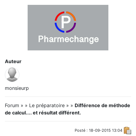
Auteur
monsieurp
Forum » » Le préparatoire » »
Différence de méthode
de calcul.... et résultat différent.
Posté : 18-09-2015 13:04