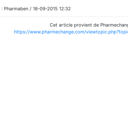
 : Pharmaben / 18-09-2015 12:32
Cet article provient de Pharmechan
https://www.pharmechange.com/viewtopic.php?to