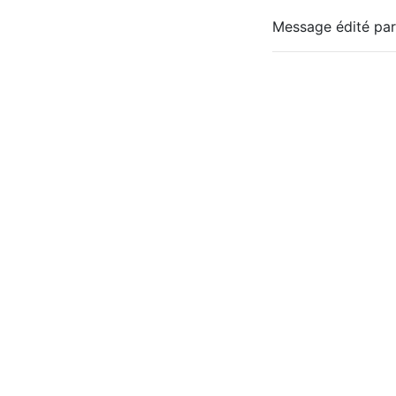
Message édité par