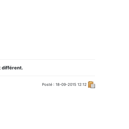
 différent.
Posté : 18-09-2015 12:12