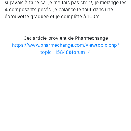
si j'avais à faire ça, je me fais pas ch***, je melange les
4 composants pesés, je balance le tout dans une
éprouvette graduée et je complète à 100ml
Cet article provient de Pharmechange
https://www.pharmechange.com/viewtopic.php?
topic=15848&forum=4