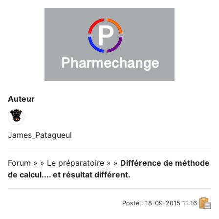
Auteur
James_Patagueul
Forum » » Le préparatoire » »
Différence de méthode
de calcul.... et résultat différent.
Posté : 18-09-2015 11:16