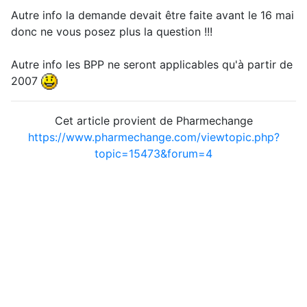
Autre info la demande devait être faite avant le 16 mai
donc ne vous posez plus la question !!!
Autre info les BPP ne seront applicables qu'à partir de
2007
Cet article provient de Pharmechange
https://www.pharmechange.com/viewtopic.php?
topic=15473&forum=4