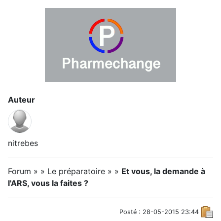
Auteur
nitrebes
Forum » » Le préparatoire » »
Et vous, la demande à
l'ARS, vous la faites ?
Posté : 28-05-2015 23:44