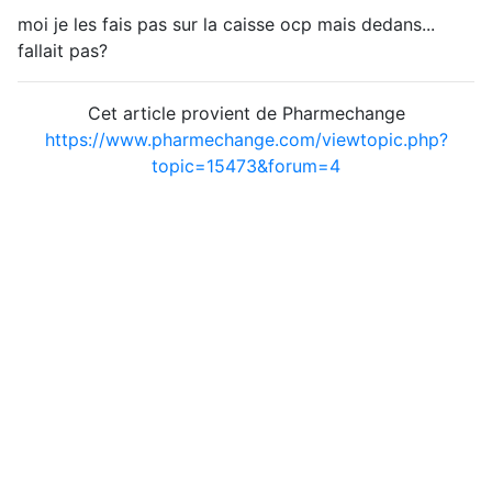
moi je les fais pas sur la caisse ocp mais dedans...
fallait pas?
Cet article provient de Pharmechange
https://www.pharmechange.com/viewtopic.php?
topic=15473&forum=4