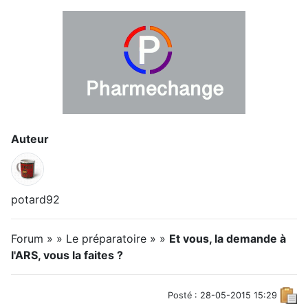
Auteur
potard92
Forum » » Le préparatoire » »
Et vous, la demande à
l'ARS, vous la faites ?
Posté : 28-05-2015 15:29