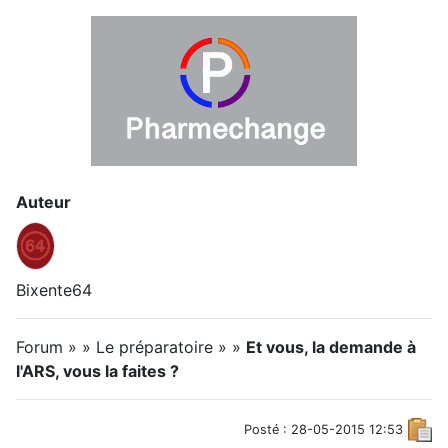
Auteur
Bixente64
Forum » » Le préparatoire » »
Et vous, la demande à
l'ARS, vous la faites ?
Posté : 28-05-2015 12:53