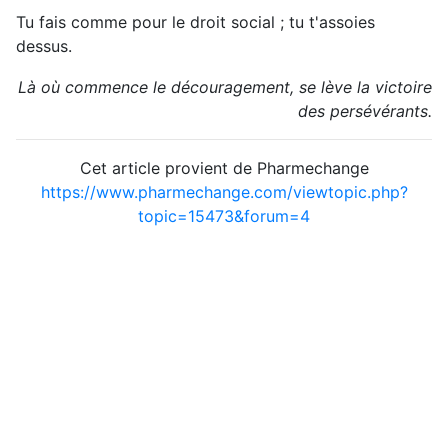
Tu fais comme pour le droit social ; tu t'assoies
dessus.
Là où commence le découragement, se lève la victoire
des persévérants.
Cet article provient de Pharmechange
https://www.pharmechange.com/viewtopic.php?
topic=15473&forum=4