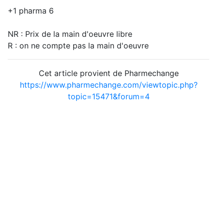
+1 pharma 6
NR : Prix de la main d'oeuvre libre
R : on ne compte pas la main d'oeuvre
Cet article provient de Pharmechange
https://www.pharmechange.com/viewtopic.php?
topic=15471&forum=4