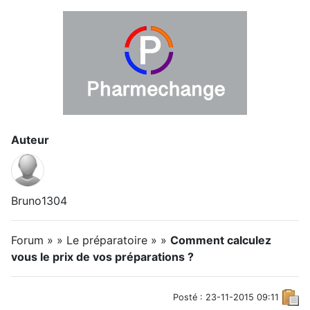
Auteur
Bruno1304
Forum » » Le préparatoire » »
Comment calculez
vous le prix de vos préparations ?
Posté : 23-11-2015 09:11