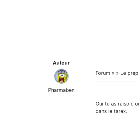
Auteur
Forum » » Le prép
Pharmaben
Oui tu as raison, 
dans le tarex.