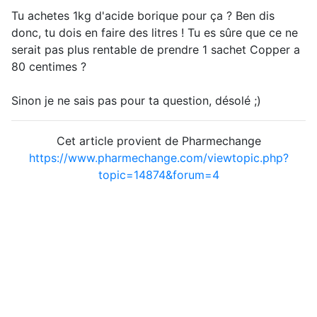
Tu achetes 1kg d'acide borique pour ça ? Ben dis
donc, tu dois en faire des litres ! Tu es sûre que ce ne
serait pas plus rentable de prendre 1 sachet Copper a
80 centimes ?
Sinon je ne sais pas pour ta question, désolé ;)
Cet article provient de Pharmechange
https://www.pharmechange.com/viewtopic.php?
topic=14874&forum=4