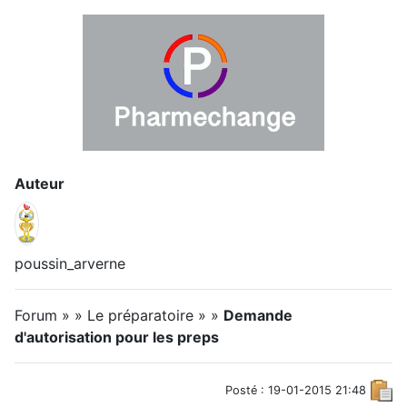
Auteur
poussin_arverne
Forum » » Le préparatoire » »
Demande
d'autorisation pour les preps
Posté : 19-01-2015 21:48