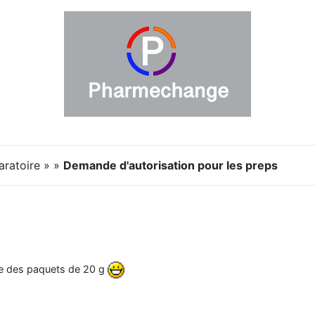
aratoire » »
Demande d'autorisation pour les preps
re des paquets de 20 g