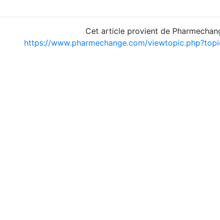
Cet article provient de Pharmechan
https://www.pharmechange.com/viewtopic.php?to