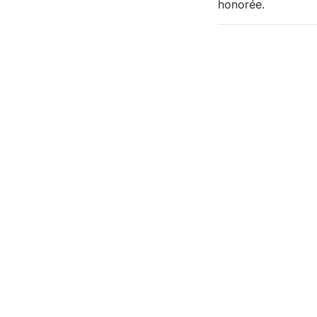
honorée.