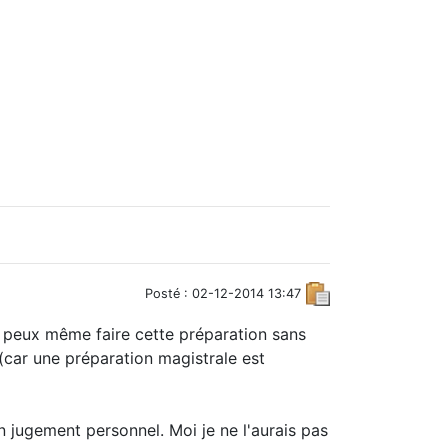
Posté : 02-12-2014 13:47
tu peux même faire cette préparation sans
(car une préparation magistrale est
n jugement personnel. Moi je ne l'aurais pas