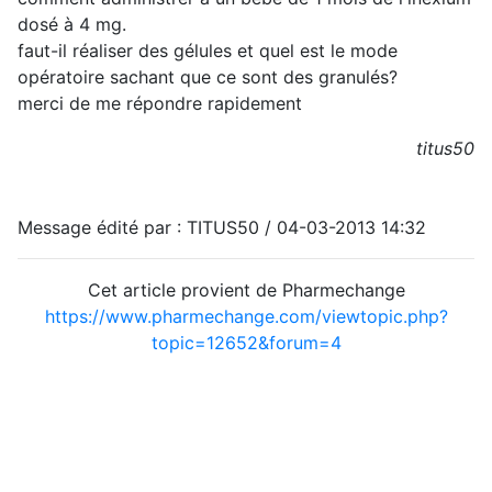
dosé à 4 mg.
faut-il réaliser des gélules et quel est le mode
opératoire sachant que ce sont des granulés?
merci de me répondre rapidement
titus50
Message édité par : TITUS50 / 04-03-2013 14:32
Cet article provient de Pharmechange
https://www.pharmechange.com/viewtopic.php?
topic=12652&forum=4