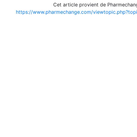
Cet article provient de Pharmechan
https://www.pharmechange.com/viewtopic.php?to