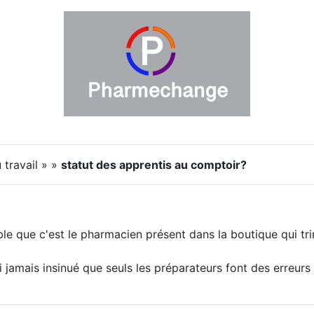
 travail » »
statut des apprentis au comptoir?
le que c'est le pharmacien présent dans la boutique qui tri
ai jamais insinué que seuls les préparateurs font des erreurs 