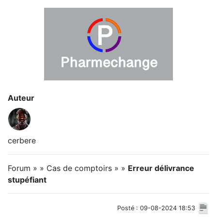
Auteur
cerbere
Forum » » Cas de comptoirs » »
Erreur délivrance
stupéfiant
Posté : 09-08-2024 18:53