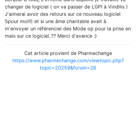
changer de logiciel ( on va passer de LGPI à Vindilis )
J'aimerai avoir des retours sur ce nouveau logiciel
5pour moi!!) et si une âme charitable avait à
m'envoyer un référenciel des Mode op pour la prise en
mais sur ce logiciel..?? Merci d'avance :)
Cet article provient de Pharmechange
https://www.pharmechange.com/viewtopic.php?
topic=20259&forum=26