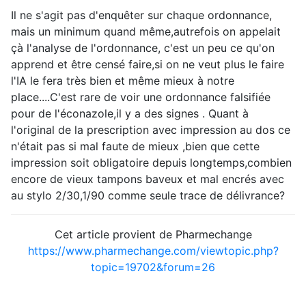
Il ne s'agit pas d'enquêter sur chaque ordonnance,
mais un minimum quand même,autrefois on appelait
çà l'analyse de l'ordonnance, c'est un peu ce qu'on
apprend et être censé faire,si on ne veut plus le faire
l'IA le fera très bien et même mieux à notre
place....C'est rare de voir une ordonnance falsifiée
pour de l'éconazole,il y a des signes . Quant à
l'original de la prescription avec impression au dos ce
n'était pas si mal faute de mieux ,bien que cette
impression soit obligatoire depuis longtemps,combien
encore de vieux tampons baveux et mal encrés avec
au stylo 2/30,1/90 comme seule trace de délivrance?
Cet article provient de Pharmechange
https://www.pharmechange.com/viewtopic.php?
topic=19702&forum=26