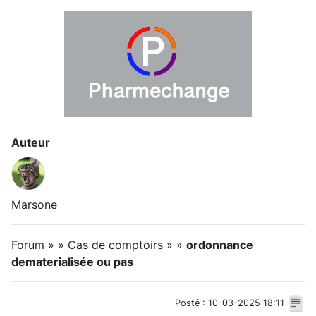
Auteur
Marsone
Forum » » Cas de comptoirs » »
ordonnance
dematerialisée ou pas
Posté : 10-03-2025 18:11