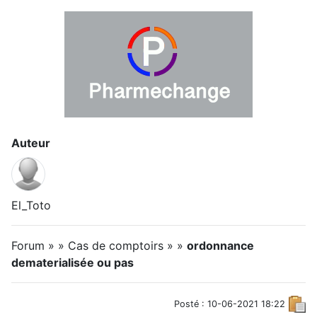
Auteur
El_Toto
Forum » » Cas de comptoirs » »
ordonnance
dematerialisée ou pas
Posté : 10-06-2021 18:22