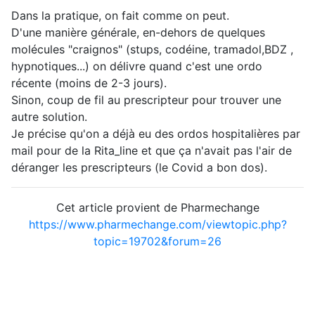
Dans la pratique, on fait comme on peut.
D'une manière générale, en-dehors de quelques
molécules "craignos" (stups, codéine, tramadol,BDZ ,
hypnotiques...) on délivre quand c'est une ordo
récente (moins de 2-3 jours).
Sinon, coup de fil au prescripteur pour trouver une
autre solution.
Je précise qu'on a déjà eu des ordos hospitalières par
mail pour de la Rita_line et que ça n'avait pas l'air de
déranger les prescripteurs (le Covid a bon dos).
Cet article provient de Pharmechange
https://www.pharmechange.com/viewtopic.php?
topic=19702&forum=26