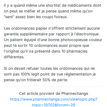
Il y a quand même une shortlist de médicaments dont
on peut se méfier et je pense quand même qu'on
"sent" assez bien les coups foireux.
Les ordonnances papier n'offrent strictement aucune
garantie supplémentaire par rapport à l'électronique.
Un patient équipé d'une bonne photocopieuse couleur
peut te sortir 10 ordonnances aussi propre que
l'original qu'il ira présenté dans 10 pharmacies
différentes.
Si on devait refuser toutes les ordonnances qui ne
sont pas 100% legit point de vue réglementation je
pense qu'on frôlerait 50% de perte.
Cet article provient de Pharmechange
https://www.pharmechange.com/viewtopic.php?
topic=19702&forum=26