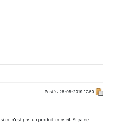
Posté : 25-05-2019 17:50
si ce n'est pas un produit-conseil. Si ça ne