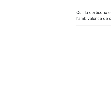
Oui, la cortisone e
l'ambivalence de c