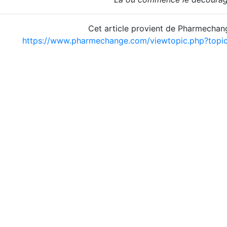
Cet article provient de Pharmechan
https://www.pharmechange.com/viewtopic.php?top