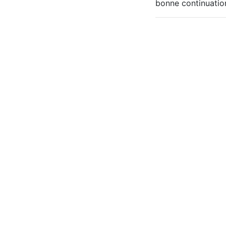
bonne continuatio