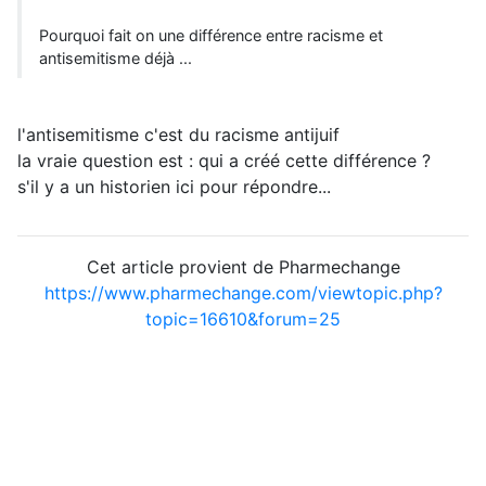
Pourquoi fait on une différence entre racisme et
antisemitisme déjà ...
l'antisemitisme c'est du racisme antijuif
la vraie question est : qui a créé cette différence ?
s'il y a un historien ici pour répondre...
Cet article provient de Pharmechange
https://www.pharmechange.com/viewtopic.php?
topic=16610&forum=25