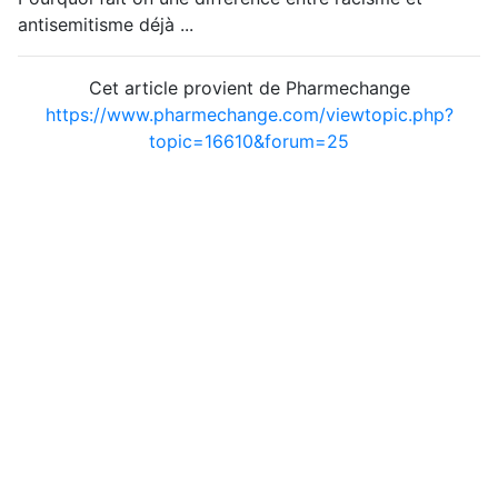
antisemitisme déjà ...
Cet article provient de Pharmechange
https://www.pharmechange.com/viewtopic.php?
topic=16610&forum=25