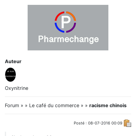
Auteur
Oxynitrine
Forum » » Le café du commerce » »
racisme chinois
Posté : 08-07-2016 00:09