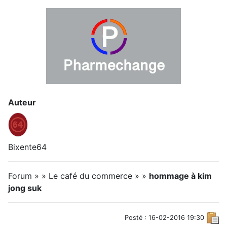
Auteur
Bixente64
Forum » » Le café du commerce » »
hommage à kim
jong suk
Posté : 16-02-2016 19:30