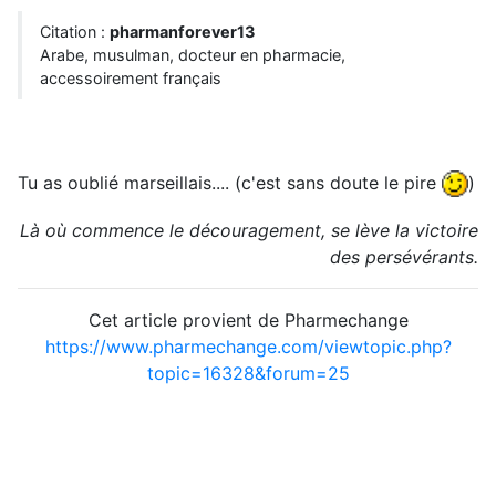
Citation :
pharmanforever13
Arabe, musulman, docteur en pharmacie,
accessoirement français
Tu as oublié marseillais.... (c'est sans doute le pire
)
Là où commence le découragement, se lève la victoire
des persévérants.
Cet article provient de Pharmechange
https://www.pharmechange.com/viewtopic.php?
topic=16328&forum=25