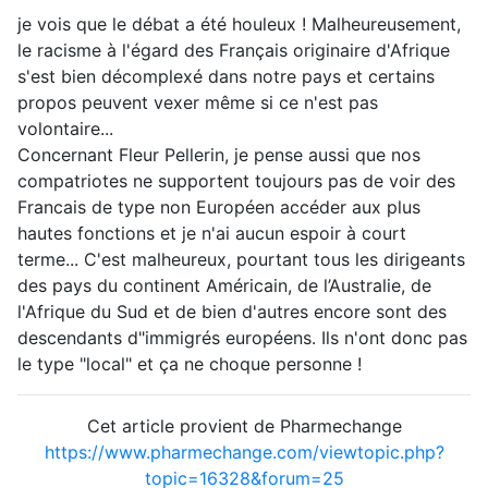
je vois que le débat a été houleux ! Malheureusement,
le racisme à l'égard des Français originaire d'Afrique
s'est bien décomplexé dans notre pays et certains
propos peuvent vexer même si ce n'est pas
volontaire...
Concernant Fleur Pellerin, je pense aussi que nos
compatriotes ne supportent toujours pas de voir des
Francais de type non Européen accéder aux plus
hautes fonctions et je n'ai aucun espoir à court
terme... C'est malheureux, pourtant tous les dirigeants
des pays du continent Américain, de l’Australie, de
l'Afrique du Sud et de bien d'autres encore sont des
descendants d"immigrés européens. Ils n'ont donc pas
le type "local" et ça ne choque personne !
Cet article provient de Pharmechange
https://www.pharmechange.com/viewtopic.php?
topic=16328&forum=25