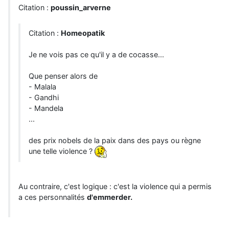
Citation :
poussin_arverne
Citation :
Homeopatik
Je ne vois pas ce qu'il y a de cocasse...
Que penser alors de
- Malala
- Gandhi
- Mandela
...
des prix nobels de la paix dans des pays ou règne
une telle violence ?
Au contraire, c'est logique : c'est la violence qui a permis
a ces personnalités
d'emmerder.