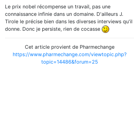
Le prix nobel récompense un travail, pas une
connaissance infinie dans un domaine. D'ailleurs J.
Tirole le précise bien dans les diverses interviews qu'il
donne. Donc je persiste, rien de cocasse
Cet article provient de Pharmechange
https://www.pharmechange.com/viewtopic.php?
topic=14486&forum=25