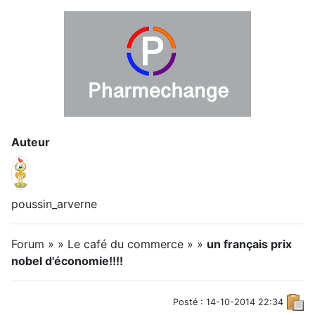
Auteur
poussin_arverne
Forum » » Le café du commerce » »
un français prix
nobel d'économie!!!!
Posté : 14-10-2014 22:34