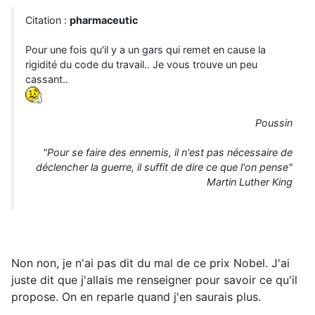
Citation :
pharmaceutic
Pour une fois qu'il y a un gars qui remet en cause la
rigidité du code du travail.. Je vous trouve un peu
cassant..
Poussin
"Pour se faire des ennemis, il n'est pas nécessaire de
déclencher la guerre, il suffit de dire ce que l'on pense"
Martin Luther King
Non non, je n'ai pas dit du mal de ce prix Nobel. J'ai
juste dit que j'allais me renseigner pour savoir ce qu'il
propose. On en reparle quand j'en saurais plus.