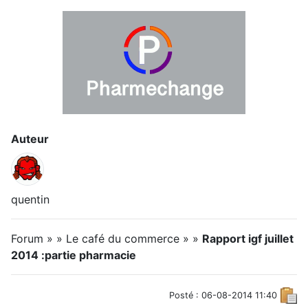
Auteur
quentin
Forum » » Le café du commerce » »
Rapport igf juillet
2014 :partie pharmacie
Posté : 06-08-2014 11:40