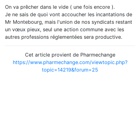
On va prêcher dans le vide ( une fois encore ).
Je ne sais de quoi vont accoucher les incantations de
Mr Montebourg, mais l'union de nos syndicats restant
un vœux pieux, seul une action commune avec les
autres professions réglementées sera productive.
Cet article provient de Pharmechange
https://www.pharmechange.com/viewtopic.php?
topic=14219&forum=25