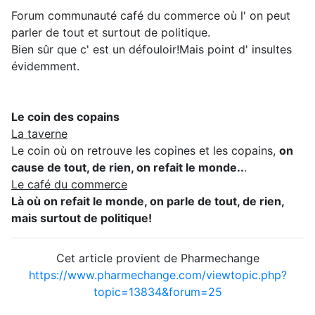
Forum communauté café du commerce où l' on peut
parler de tout et surtout de politique.
Bien sûr que c' est un défouloir!Mais point d' insultes
évidemment.
Le coin des copains
La taverne
Le coin où on retrouve les copines et les copains,
on
cause de tout, de rien, on refait le monde..
.
Le café du commerce
Là où on refait le monde, on parle de tout, de rien,
mais surtout de politique!
Cet article provient de Pharmechange
https://www.pharmechange.com/viewtopic.php?
topic=13834&forum=25