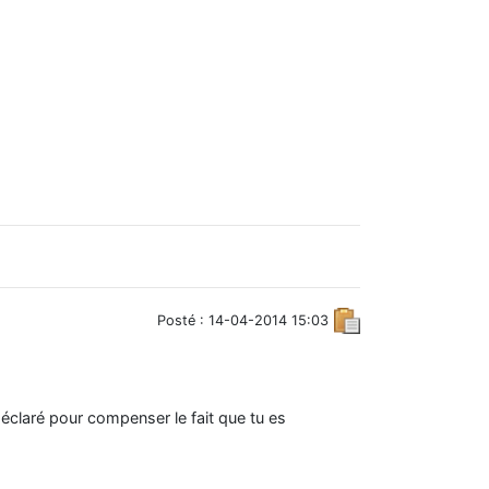
Posté : 14-04-2014 15:03
éclaré pour compenser le fait que tu es