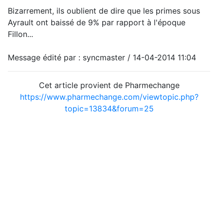
Bizarrement, ils oublient de dire que les primes sous
Ayrault ont baissé de 9% par rapport à l'époque
Fillon...
Message édité par : syncmaster / 14-04-2014 11:04
Cet article provient de Pharmechange
https://www.pharmechange.com/viewtopic.php?
topic=13834&forum=25