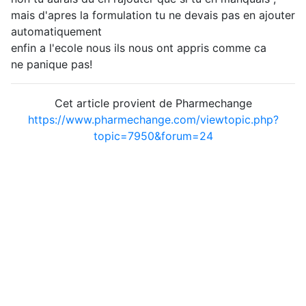
mais d'apres la formulation tu ne devais pas en ajouter
automatiquement
enfin a l'ecole nous ils nous ont appris comme ca
ne panique pas!
Cet article provient de Pharmechange
https://www.pharmechange.com/viewtopic.php?
topic=7950&forum=24