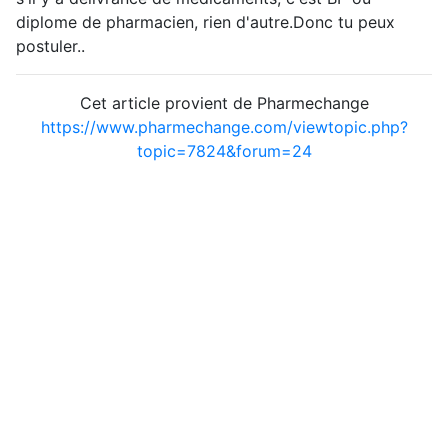
diplome de pharmacien, rien d'autre.Donc tu peux
postuler..
Cet article provient de Pharmechange
https://www.pharmechange.com/viewtopic.php?
topic=7824&forum=24